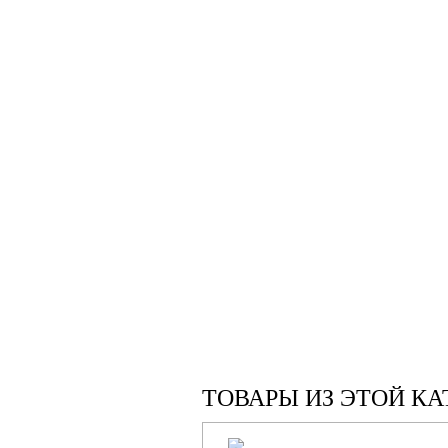
ТОВАРЫ ИЗ ЭТОЙ КА