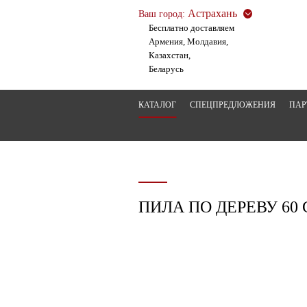
Астрахань
Ваш город:
Бесплатно доставляем
Армения, Молдавия,
Казахстан,
Беларусь
КАТАЛОГ
СПЕЦПРЕДЛОЖЕНИЯ
ПАР
ПИЛА ПО ДЕРЕВУ 60 