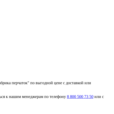
брика перчаток" по выгодной цене с доставкой или
ться к нашим менеджерам по телефону
8 800 500 73 50
или с